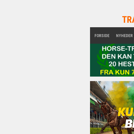
TR
FORSIDE
NYHEDER