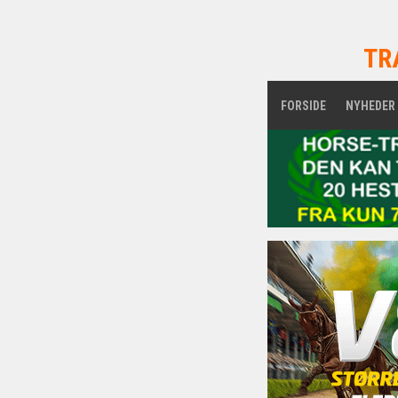
TR
FORSIDE
NYHEDER