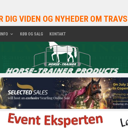
R DIG VIDEN OG NYHEDER OM TRAVS
INFO
KØB OG SALG
KONTAKT