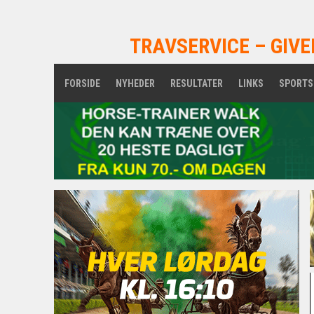
TRAVSERVICE – GIVE
FORSIDE
NYHEDER
RESULTATER
LINKS
SPORTS