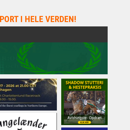
PORT I HELE VERDEN!