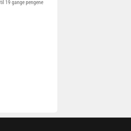
 til 19 gange pengene