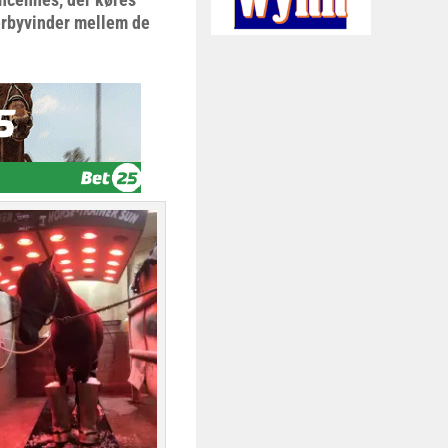
erbyvinder mellem de