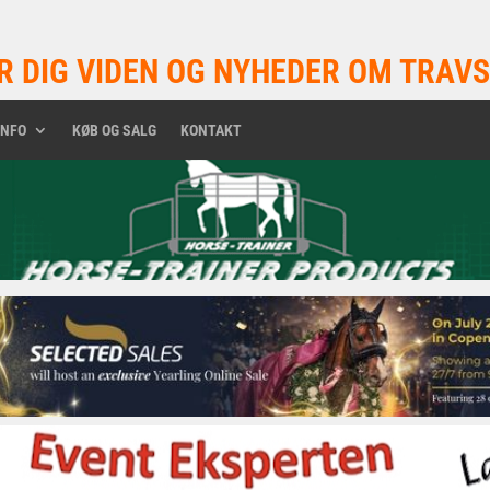
R DIG VIDEN OG NYHEDER OM TRAVS
INFO
KØB OG SALG
KONTAKT