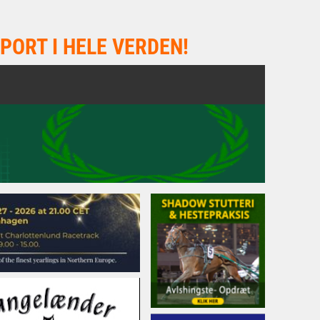
PORT I HELE VERDEN!