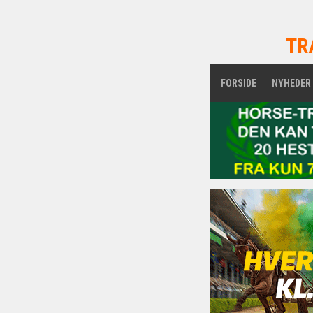
TR
FORSIDE
NYHEDER