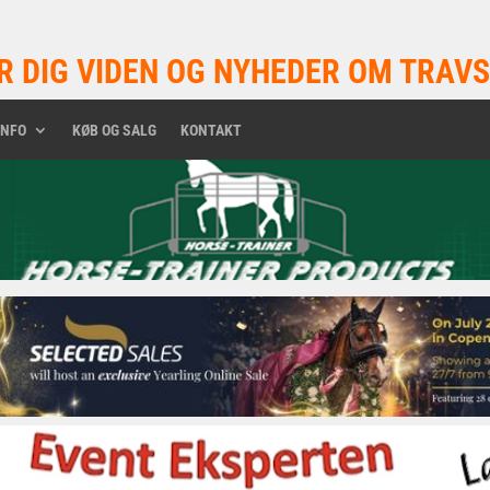
R DIG VIDEN OG NYHEDER OM TRAVS
INFO
KØB OG SALG
KONTAKT