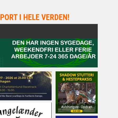
PORT I HELE VERDEN!