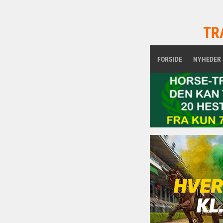
TR
FORSIDE
NYHEDER