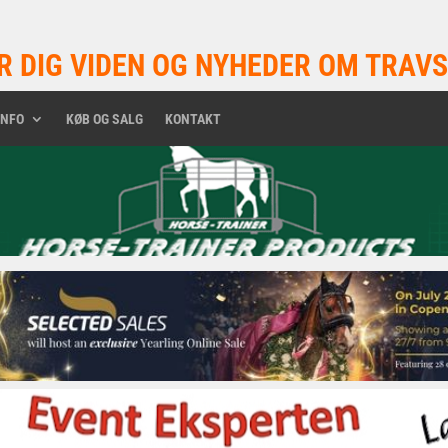
R DIG VIDEN OG NYHEDER OM TRAVS
INFO
KØB OG SALG
KONTAKT