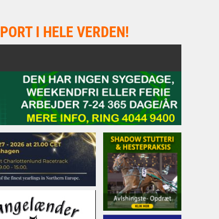
PORT I HELE VERDEN!