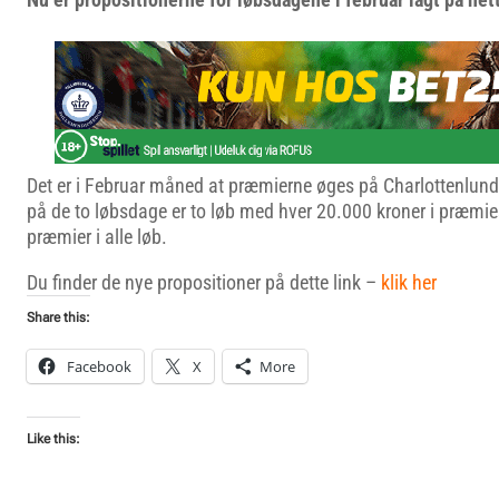
Det er i Februar måned at præmierne øges på Charlottenlund
på de to løbsdage er to løb med hver 20.000 kroner i præmie
præmier i alle løb.
Du finder de nye propositioner på dette link –
klik her
Share this:
Facebook
X
More
Like this: