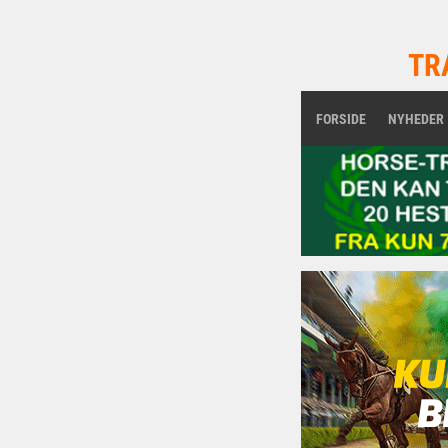
TR
FORSIDE
NYHEDER