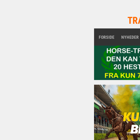
TR
FORSIDE
NYHEDER