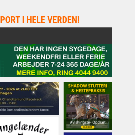
PORT I HELE VERDEN!