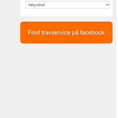
Find travservice på facebook