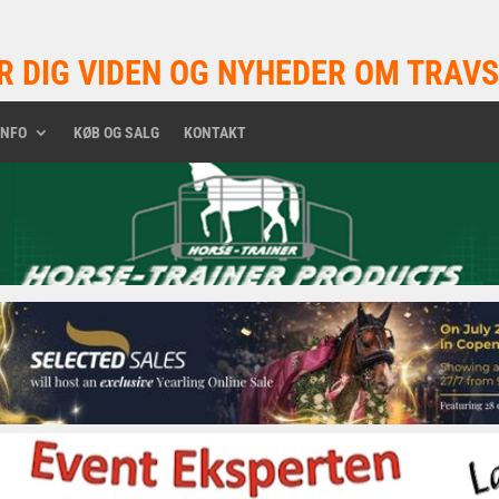
R DIG VIDEN OG NYHEDER OM TRAVS
INFO
KØB OG SALG
KONTAKT