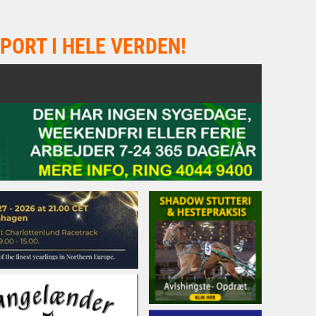
PORT I HELE VERDEN!