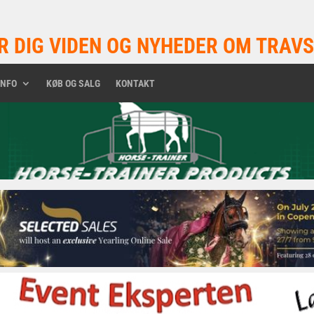
R DIG VIDEN OG NYHEDER OM TRAVS
INFO
KØB OG SALG
KONTAKT