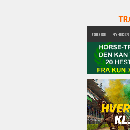
TR
FORSIDE
NYHEDER