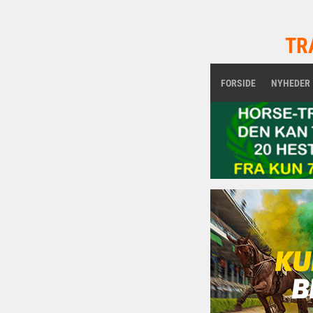
TR
FORSIDE
NYHEDER