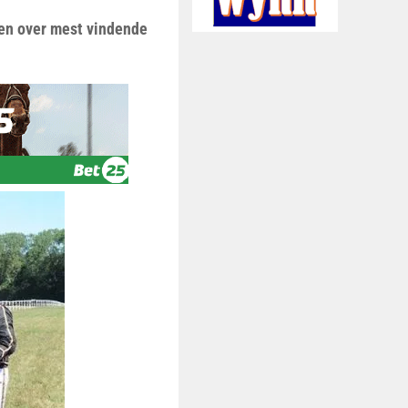
ten over mest vindende