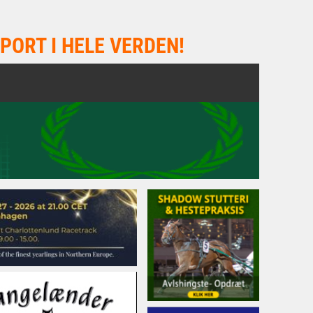
PORT I HELE VERDEN!