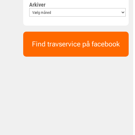
Arkiver
Find travservice på facebook