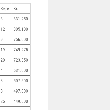
Sejre
Kr.
3
831.250
12
805.100
9
756.000
19
749.275
20
723.350
4
631.000
3
507.500
8
497.000
25
449.600