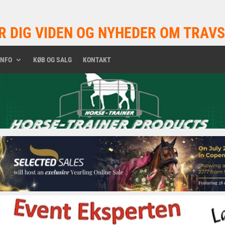
R DIG VIDEN OG NYHEDER OM TRAVS
INFO
KØB OG SALG
KONTAKT