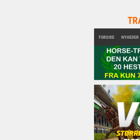
TR
FORSIDE
NYHEDER