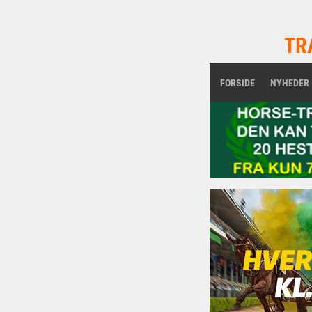
TR
FORSIDE
NYHEDER