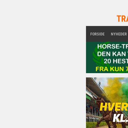
TR
FORSIDE
NYHEDER