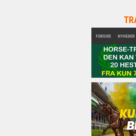
TR
FORSIDE
NYHEDER