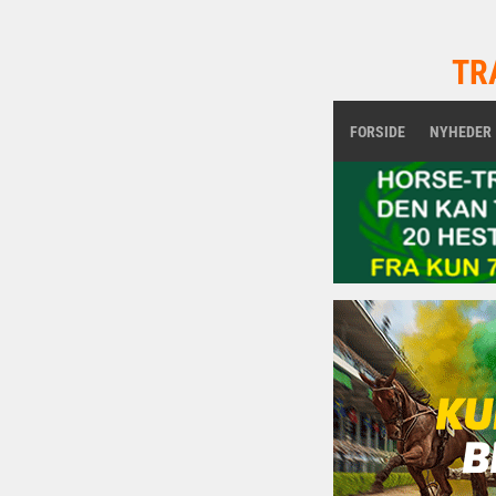
TR
FORSIDE
NYHEDER