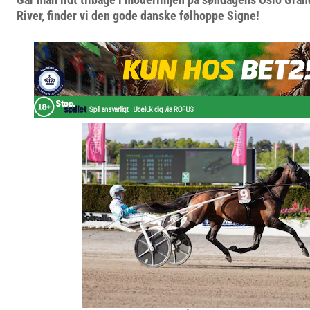
River, finder vi den gode danske følhoppe Signe!