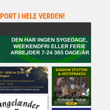
PORT I HELE VERDEN!