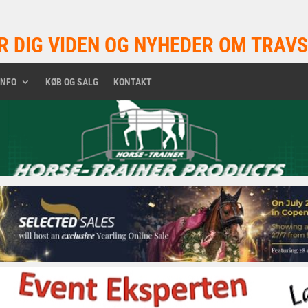
R DIG VIDEN OG NYHEDER OM TRAVS
INFO
KØB OG SALG
KONTAKT