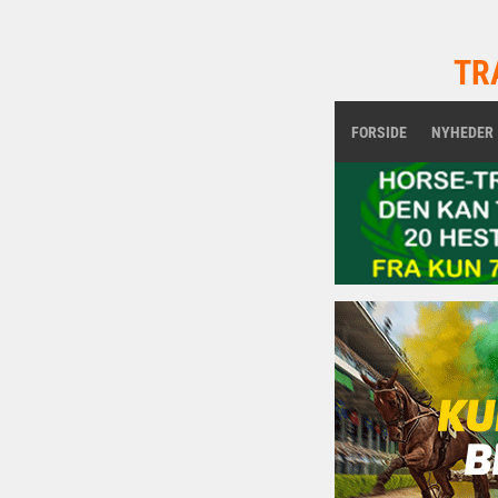
TR
FORSIDE
NYHEDER