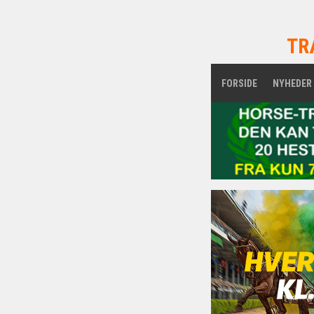
TR
FORSIDE
NYHEDER