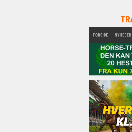
TR
FORSIDE
NYHEDER