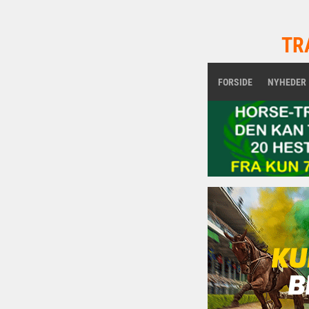
TR
FORSIDE
NYHEDER