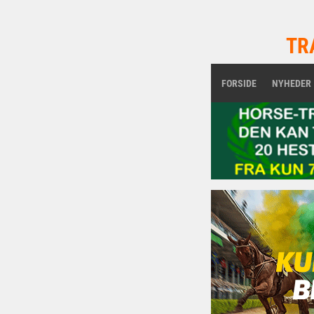
TR
FORSIDE
NYHEDER