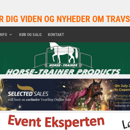
R DIG VIDEN OG NYHEDER OM TRAVS
INFO
KØB OG SALG
KONTAKT