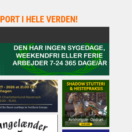
PORT I HELE VERDEN!