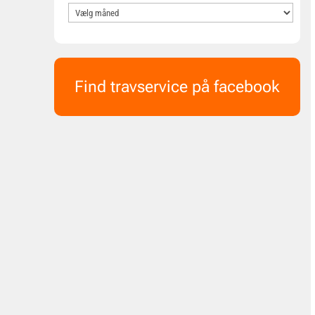
Find travservice på facebook