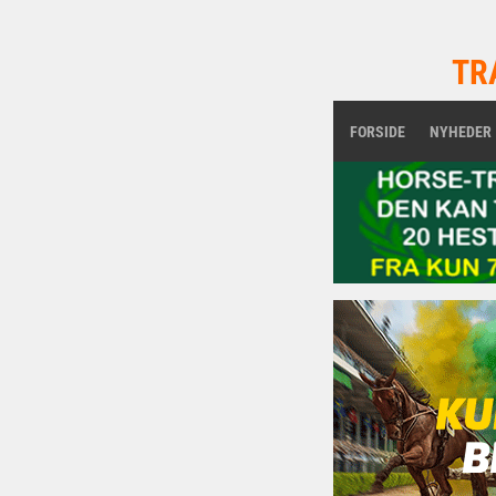
TR
FORSIDE
NYHEDER