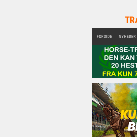
TR
FORSIDE
NYHEDER