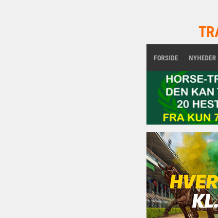
TR
FORSIDE
NYHEDER