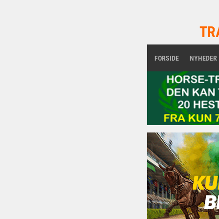
TR
FORSIDE
NYHEDER