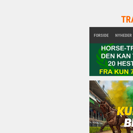
TR
FORSIDE
NYHEDER