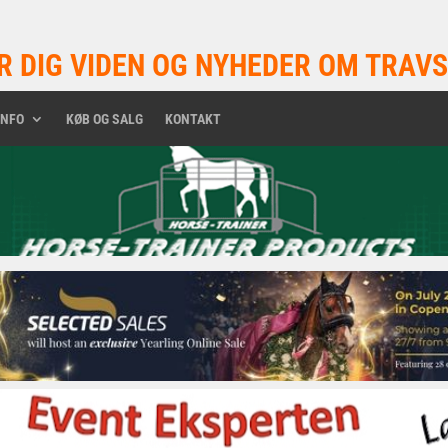
R DIG VIDEN OG NYHEDER OM TRAVS
INFO
KØB OG SALG
KONTAKT