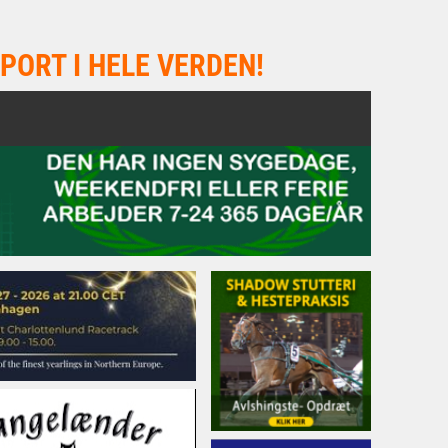
PORT I HELE VERDEN!