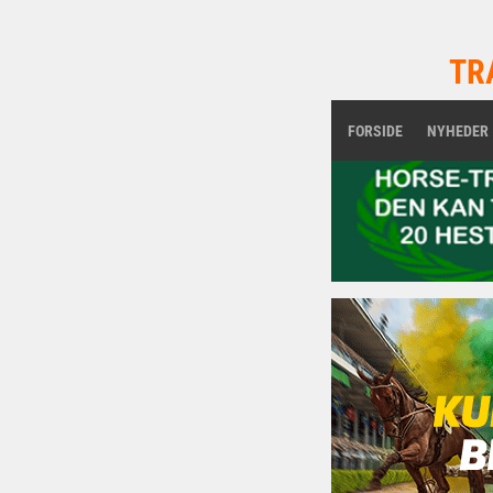
TR
FORSIDE
NYHEDER