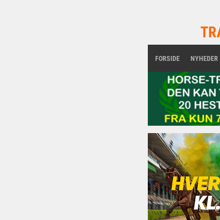
TR
FORSIDE
NYHEDER