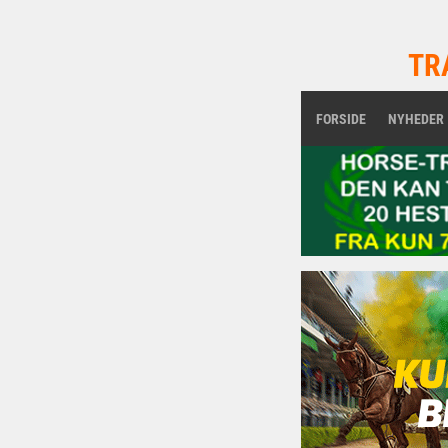
TR
FORSIDE
NYHEDER