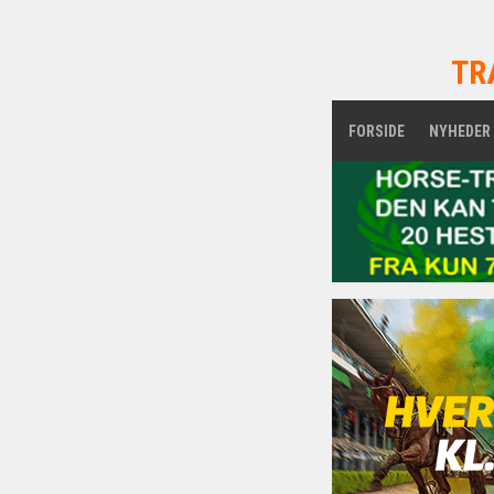
TR
FORSIDE
NYHEDER