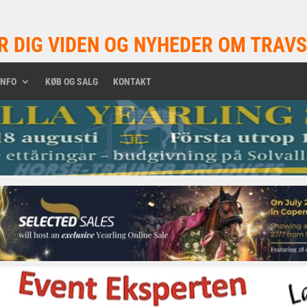
R DIG VIDEN OG NYHEDER OM TRAVS
INFO
KØB OG SALG
KONTAKT