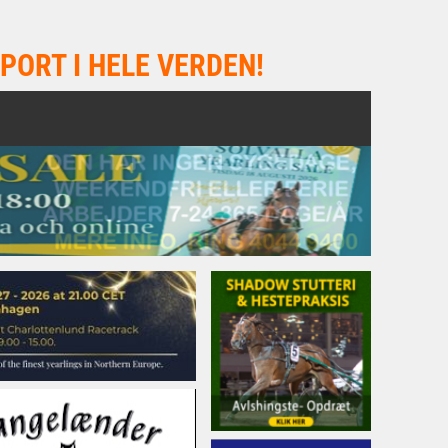
PORT I HELE VERDEN!