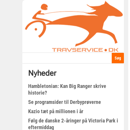
Nyheder
Hambletonian: Kan Big Ranger skrive
historie?
Se programsider til Derbyprøverne
Kazio tæt på millionen i år
Følg de danske 2-åringer på Victoria Park i
eftermiddag