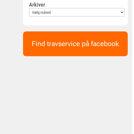
Arkiver
Find travservice på facebook