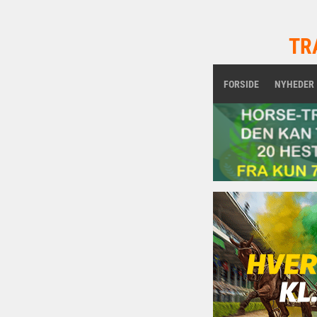
TR
FORSIDE
NYHEDER