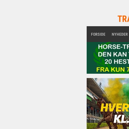
TR
FORSIDE
NYHEDER