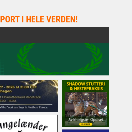
PORT I HELE VERDEN!