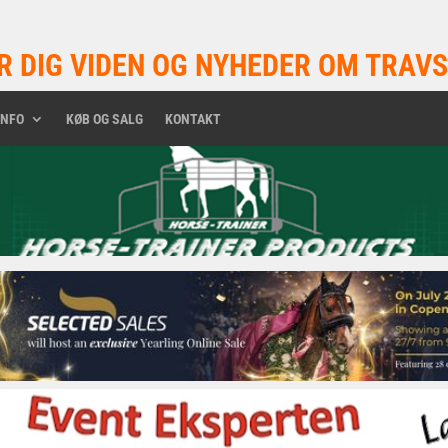
R DIG VIDEN OG NYHEDER OM TRAVS
INFO
KØB OG SALG
KONTAKT