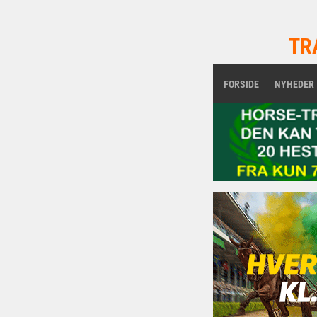
TR
FORSIDE
NYHEDER