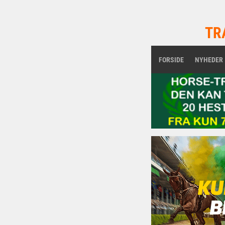
TR
FORSIDE
NYHEDER