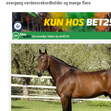
overgang verdensrekordholder og mange flere