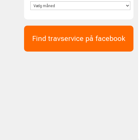
Find travservice på facebook