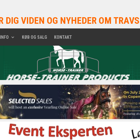
R DIG VIDEN OG NYHEDER OM TRAVS
INFO
KØB OG SALG
KONTAKT