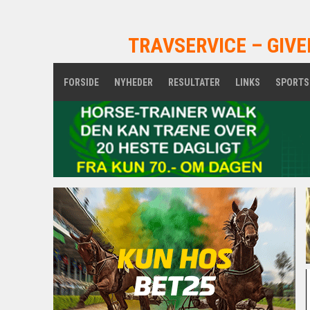
TRAVSERVICE – GIVE
FORSIDE
NYHEDER
RESULTATER
LINKS
SPORTS