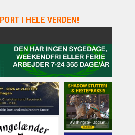
PORT I HELE VERDEN!