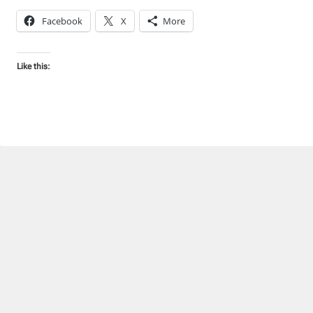
Facebook
X
More
Like this: