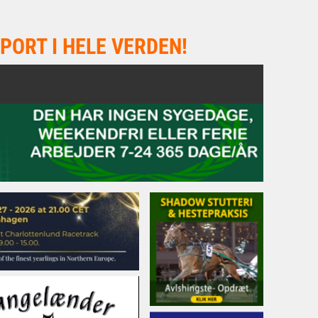
PORT I HELE VERDEN!