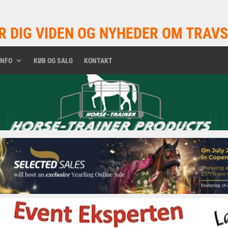
R DIG VIDEN OG NYHEDER OM TRAVS
INFO
KØB OG SALG
KONTAKT