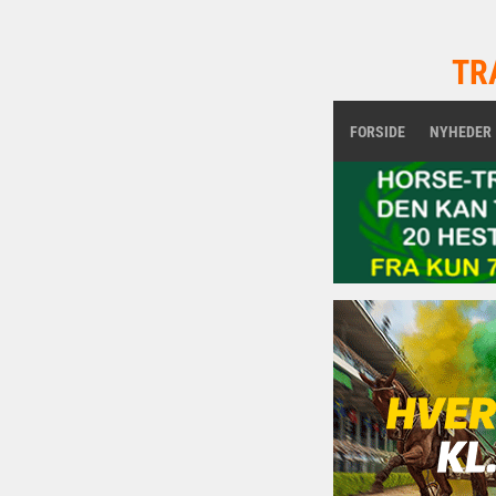
TR
FORSIDE
NYHEDER