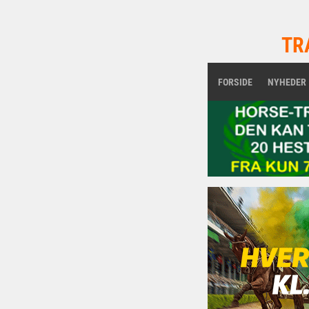
TR
FORSIDE
NYHEDER