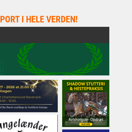
PORT I HELE VERDEN!