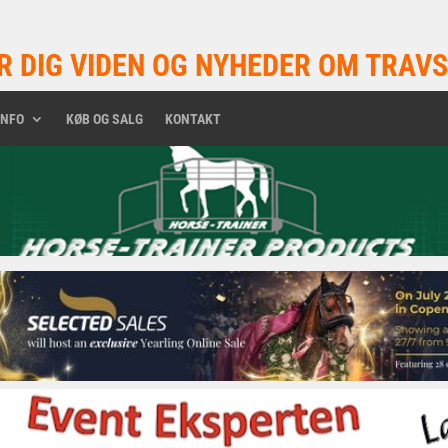
R DIG VIDEN OG NYHEDER OM TRAVS
INFO
KØB OG SALG
KONTAKT