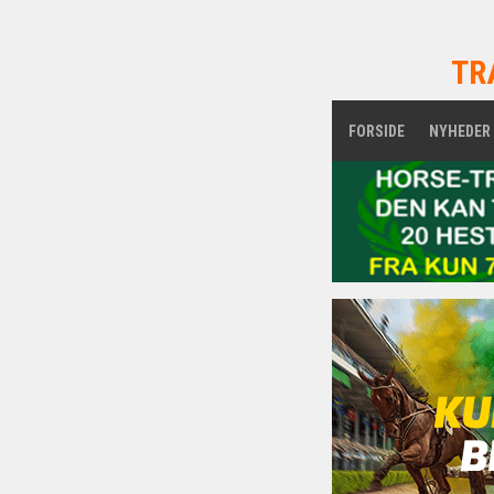
TR
FORSIDE
NYHEDER