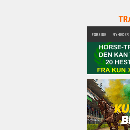
TR
FORSIDE
NYHEDER